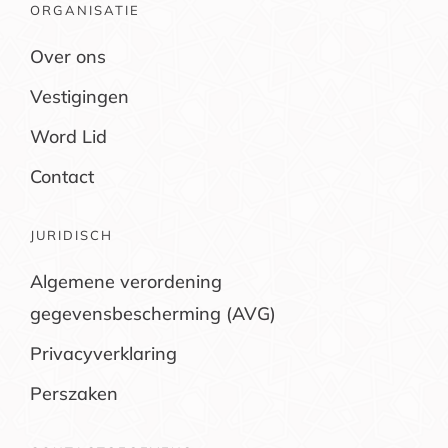
ORGANISATIE
Over ons
Vestigingen
Word Lid
Contact
JURIDISCH
Algemene verordening
gegevensbescherming (AVG)
Privacyverklaring
Perszaken