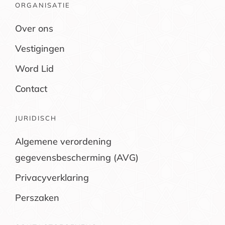
ORGANISATIE
Over ons
Vestigingen
Word Lid
Contact
JURIDISCH
Algemene verordening
gegevensbescherming (AVG)
Privacyverklaring
Perszaken